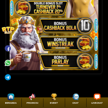
Bonus Deposit Harian 5%
dari jam yang di tentukan makanturnover akan di
Silahkan Kliam Bonus Via Livechat Atau Telegram
hitung ulang.
Syarat Dan ketentuan :
LISTRIK69.
Khusus PRAGMATIC & PG Soft game slot online
Minimal Deposit Rp 50.000
Khusus PRAGMATIC & PG Soft game slot online
LISTRIK69.
Syarat Withdraw (Penarikan Dana Harus Mencapai TO
Bonus Turnover 1%
LISTRIK69 Dan Bebas Buyspin.
Syarat untuk melakukan Withdraw harus mencapai
X3)
Untuk klaim bonus ini di wajibkan klaim di deposit
Tunrover Bettingan 10x.
BONUS 1% TURNOVER SLOT MINGGUAN LISTRIK69
Bonus bisa dimainkan di semua permainan LISTRIK69
kedua bagi member yang sudah mengalami kekalahan
Contoh : Deposit 25k + Bonus 25k = 50k x 10 = 500k
Syarat Dan ketentuan :
Maximal Kuota Bonus Rp 50.000
di deposit pertama.
Bebas IP Dan Bebas Buyspin.
Bonus Berlaku Hanya Untuk Semua Member
Bonus Cashback Bola & Casino 10%
Tidak berlaku untuk Bonus Hunter, Invest, 50-50,
Untuk melakukan withdraw harus mencapai Tunover
Jika mengikuti Bonus Deposit 100% maka tidak
LISTRIK69.
LISTRIK69
Tengah-Tepi (Kiri-Kanan)
10x dari deposit dan bonus.
berhak mendapatkan Bonus Mingguan.
Hanya Untuk Jenis Provider Permainan Slot Online.
Admin Listrik69 berhak membatalkan bonus jika ada
Contoh : deposit kedua 100k x 100k = 200k x 10 =
Syarat Dan ketentuan :
Maksimal withdraw adalah 10x dari deposit.
Bonus Turnover Slot Mingguan Minimal 0.5%
kecurangan
2juta Turnover Bettingan.
Bonus Cashback Bola & Live Casino
Bonus 100% Winstreak
Dengan Mengikuti Bonus Ini, Maka Anda Telah
Dibagikan Setiap Minggunya
Dengan Mengikuti Bonus Ini, Maka Anda Telah
Promo ini Hanya Berlaku Untuk Player Yang
Bonus Cashback ini di bagikan setiap hari Minggu Jam
Menyetujui Semua Segala Syarat & Ketentuan Yang
Minimal Total Turnover Slot Dalam 1 minggu =>
Menyetujui Semua Segala Syarat & Ketentuan Yang
Syarat Dan ketentuan :
Melakukamn Deposit Via BANK, E-Money Dan QRIS.
13.00 WIB (siang hari) hingga selesai.
Berlaku.
1.000.000. Berikut Contoh Perhitungannya :
Berlaku
Bonus berlaku bagi member yang tidak mengambil
Jika mengikuti Bonus Next Deposit 100% maka tidak
Bonus Cashback dihitung dari kekalahan member
Syarat & Ketentuan Dapat Berubah Sewaktu-Waktu
- Turnover dari 1.000.000 sampai 250.000.000 =
Syarat & Ketentuan Dapat Berubah Sewaktu-Waktu
bonus lain nya
Event Parlay Harian LISTRIK69
berhak mendapatkan Bonus Mingguan.
dalam periode seminggu.
Tanpa Pemberitahuan Terlebih Dahulu.
0.5%.
Tanpa Pemberitahuan Terlebih Dahulu
Bonus Winstreak 7X dapat di klaim 3x dalam sehari
Maksimal withdraw adalah 10x dari deposit.
Minimal Bonus Cashback yang di berikan adalah Rp
Semua Keputusan LISTRIK69 Bersifat Mutlak Dan
- Turnover dari 250.010.000 keatas akan diberikan
Syarat Dan ketentuan :
Semua Keputusan LISTRIK69 Bersifat Mutlak Dan
Maximal Bonus yang diberikan 1 juta rupiah
Dengan Mengikuti Bonus Ini, Maka Anda Telah
25.000,-
Tidak Dapat Diganggu-gugat.
1%.
Detail Bonus
Tidak Dapat Diganggu-gugat.
Bonus Kemenangan dibagikan sesuai dengan jumlah
Menyetujui Semua Segala Syarat & Ketentuan Yang
Contoh Perhitungan Bonus Cashback up to 10% :
Jika Turnover Mingguan Tidak Mencapai Minimalnya,
STAKE 30 ( Minimal Odds 1.70 )
kemenangan 7X beruntun bebas arena
* Untuk keterangan lebih lanjut, silahkan hubungi
Berlaku.
- Bonus Cashback (1 Minggu) 500.000 - 49.999.999
* Untuk keterangan lebih lanjut, silahkan hubungi
Maka Bonus Tidak Dapat.
4 Team = 300.000
Contoh:
kami melalui Customer Service LISTRIK69 di
Semua Keputusan LISTRIK69 Bersifat Mutlak Dan
Sebesar 5%
kami melalui Customer Service Listrik69 di
Bonus Dibagikan Setiap Jumat Mulai Pukul 13:00 WIB
5 Team = 500.000
BET MATCH 1 Rp. 100.000 Wala WIN
Whatsapp / Livechat *
Tidak Dapat Diganggu-gugat.
- Bonus Cashback (1 Minggu) 50.000.000 - 99.999.999
Whatsapp / Livechat *
Bonus Akan Auto Masuk Kedalam Akun Setelah
6 Team = 800.000
BERANDA
PROMOSI
EVENT
CHAT
LIVECHAT
BET MATCH 2 Rp. 200.000 Wala WIN
Sebesar 7.5%
Diproseskan.
7 Team = 1.000.000
Daftar
Claim Bonus