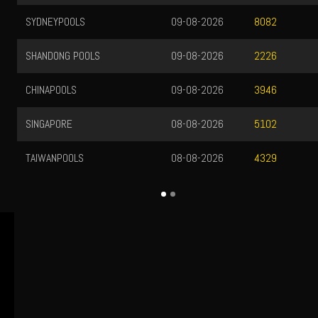
SYDNEYPOOLS
09-08-2026
8082
SHANDONG POOLS
09-08-2026
2226
CHINAPOOLS
09-08-2026
3946
SINGAPORE
08-08-2026
5102
TAIWANPOOLS
08-08-2026
4329