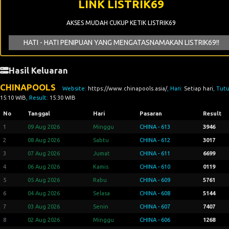
LINK LISTRIK69
AKSES MUDAH CUKUP KETIK LISTRIK69
HATI - HATI PENIPUAN YANG MENGATASNAMAKAN LISTRIK69!!
Hasil Keluaran
CHINAPOOLS
Website:
https://www.chinapools.asia/
, Hari:
Setiap hari
, Tut
15:10 WIB
, Result:
15:30 WIB
No
Tanggal
Hari
Pasaran
Result
1
09 Aug 2026
Minggu
CHINA - 613
3946
2
08 Aug 2026
Sabtu
CHINA - 612
3017
3
07 Aug 2026
Jumat
CHINA - 611
6699
4
06 Aug 2026
Kamis
CHINA - 610
0119
5
05 Aug 2026
Rabu
CHINA - 609
5761
6
04 Aug 2026
Selasa
CHINA - 608
5144
7
03 Aug 2026
Senin
CHINA - 607
7407
8
02 Aug 2026
Minggu
CHINA - 606
1268