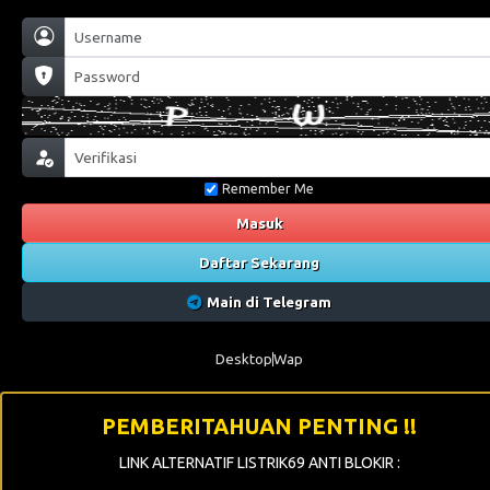
Remember Me
Masuk
Daftar Sekarang
Main di Telegram
Desktop
Wap
PEMBERITAHUAN PENTING !!
LINK ALTERNATIF LISTRIK69 ANTI BLOKIR :