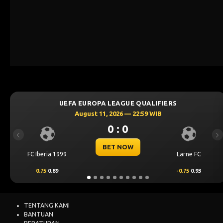
ALIFIERS
SPAIN LA LIGA
9 WIB
August 16, 2026 — 02:30 
0 : 0
Previous
Ne
BET NOW
Larne FC
Sevilla
-0.75
0.93
0.25
0.95
TENTANG KAMI
BANTUAN