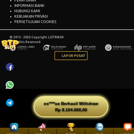
PERATURAN
INFORMASI BANK
HUBUNGI KAMI
KEBIJAKAN PRIVASI
PERSETUJUAN COOKIES
© 2015 - 2026 Copyright LISTRIK69.
All Rights Reserved.
LAPOR PUSAT
os****ue Berhasil Withdraw
Rp 8.104.000,00