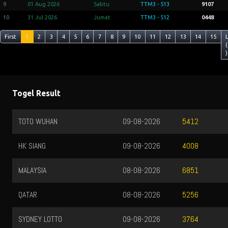
9
01 Aug 2026
Sabtu
TTM3 - 513
9107
10
31 Jul 2026
Jumat
TTM3 - 512
0448
First
1
2
3
4
5
6
7
8
9
10
11
12
13
14
15
(
)
Togel Result
TOTO WUHAN
09-08-2026
5412
HK SIANG
09-08-2026
4008
MALAYSIA
08-08-2026
6851
QATAR
08-08-2026
5256
SYDNEY LOTTO
09-08-2026
3764