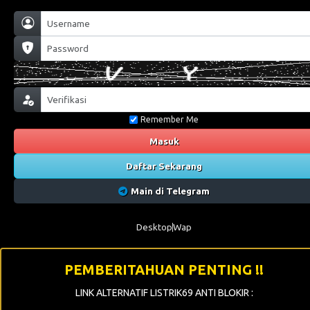
Remember Me
Masuk
Daftar Sekarang
Main di Telegram
Desktop
Wap
PEMBERITAHUAN PENTING !!
LINK ALTERNATIF LISTRIK69 ANTI BLOKIR :