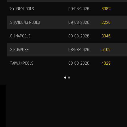
SYDNEYPOOLS
09-08-2026
8082
SHANDONG POOLS
09-08-2026
2226
CHINAPOOLS
09-08-2026
3946
SINGAPORE
08-08-2026
5102
TAIWANPOOLS
08-08-2026
4329